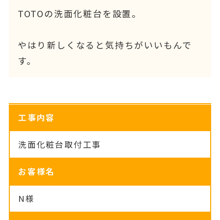
TOTOの洗面化粧台を設置。
やはり新しくなると気持ちがいいもんで
す。
工事内容
洗面化粧台取付工事
お客様名
N様