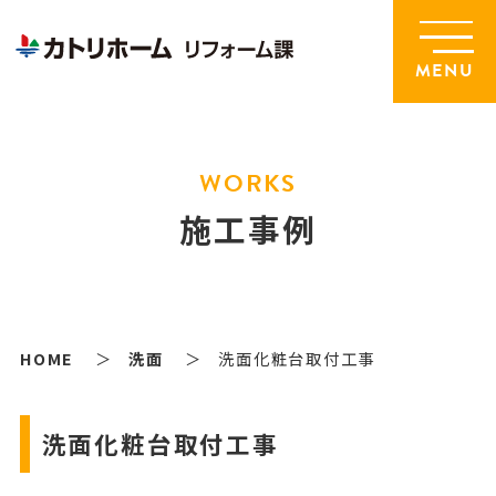
MENU
WORKS
施工事例
HOME
洗面
洗面化粧台取付工事
洗面化粧台取付工事