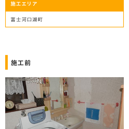
施工エリア
富士河口湖町
施工前