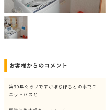
お客様からのコメント
築30年ぐらいですがぼちぼちとの事でユ
ニットバスと
同時に脱衣場もリフォーム。