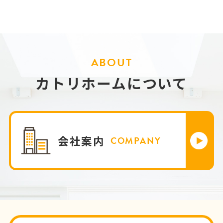
ABOUT
カトリホームについて
会社案内
COMPANY