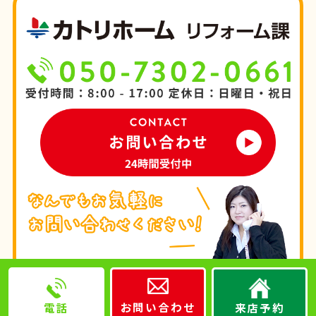
お問い合わせ
来店予約
電話
© 2011-
2026 カトリホーム