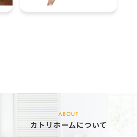
ABOUT
カトリホームについて