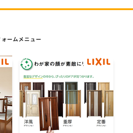
フォームメニュー