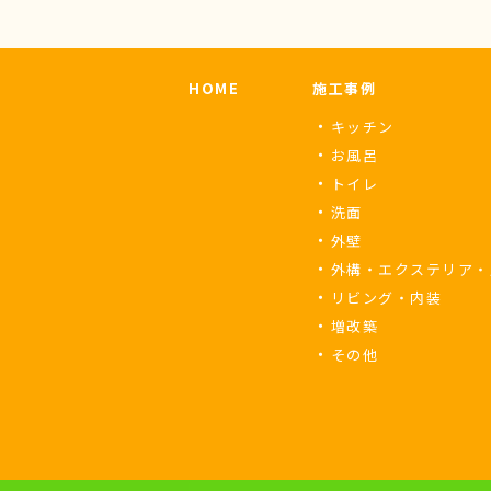
HOME
施工事例
キッチン
お風呂
トイレ
洗面
外壁
外構・エクステリア・
リビング・内装
増改築
その他