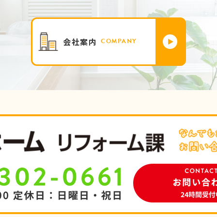
会社案内
COMPANY