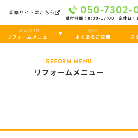
050-7302-
ら
新築サイトはこちら
受付時間：8:00-17:00 定休日
REFORM
Q&A
リフォームメニュー
よくあるご質問
ス
REFORM MENU
リフォームメニュー
ー