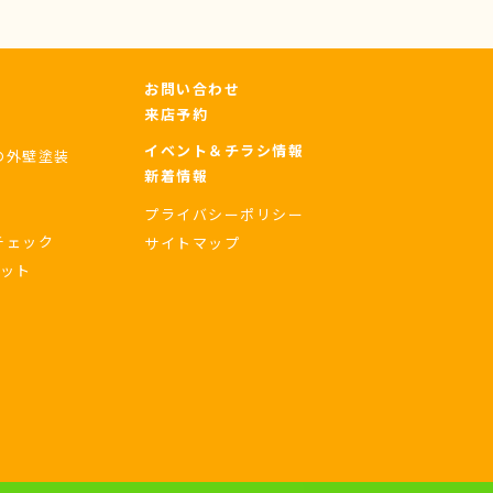
お問い合わせ
来店予約
イベント＆チラシ情報
の外壁塗装
新着情報
プライバシーポリシー
チェック
サイトマップ
セット