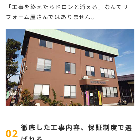
「工事を終えたらドロンと消える」なんてリ
フォーム屋さんではありません。
徹底した工事内容、保証制度で選
02
ばれる