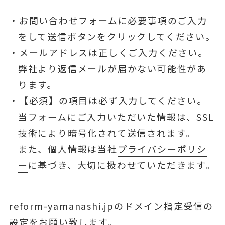
お問い合わせフォームに必要事項のご入力
をして送信ボタンをクリックしてください。
メールアドレスは正しくご入力ください。
弊社より返信メールが届かない可能性があ
ります。
【必須】の項目は必ず入力してください。
当フォームにご入力いただいた情報は、SSL
技術により暗号化されて送信されます。
また、個人情報は当社
プライバシーポリシ
ー
に基づき、大切に扱わせていただきます。
reform-yamanashi.jpのドメイン指定受信の
設定をお願い致します。