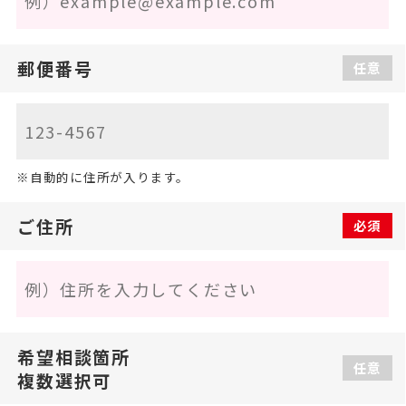
郵便番号
任意
自動的に住所が入ります。
ご住所
必須
希望相談箇所
任意
複数選択可