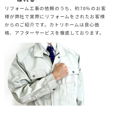
リフォーム工事の依頼のうち、約70％のお客
様が弊社で実際にリフォームをされたお客様
からのご紹介です。カトリホームは良心価
格、アフターサービスを徹底しております。