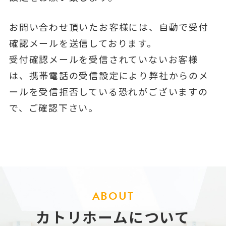
お問い合わせ頂いたお客様には、自動で受付
確認メールを送信しております。
受付確認メールを受信されていないお客様
は、携帯電話の受信設定により弊社からのメ
ールを受信拒否している恐れがございますの
で、ご確認下さい。
ABOUT
カトリホームについて