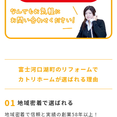
富士河口湖町のリフォームで
カトリホームが選ばれる理由
01
地域密着で選ばれる
地域密着で信頼と実績の創業58年以上！