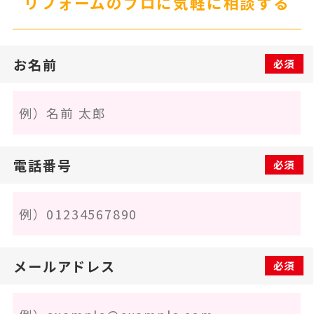
リフォームのプロに気軽に相談する
お名前
必須
電話番号
必須
メールアドレス
必須