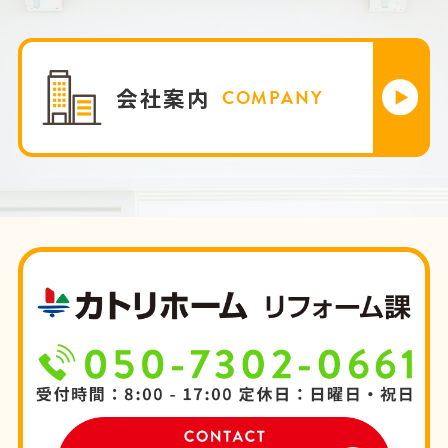
会社案内
COMPANY