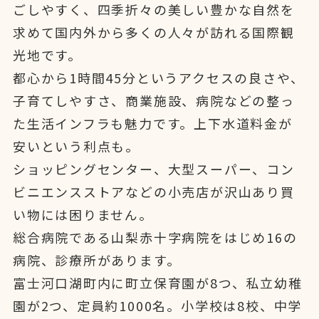
ごしやすく、四季折々の美しい豊かな自然を
求めて国内外から多くの人々が訪れる国際観
光地です。
都心から1時間45分というアクセスの良さや、
子育てしやすさ、商業施設、病院などの整っ
た生活インフラも魅力です。上下水道料金が
安いという利点も。
ショッピングセンター、大型スーパー、コン
ビニエンスストアなどの小売店が沢山あり買
い物には困りません。
総合病院である山梨赤十字病院をはじめ16の
病院、診療所があります。
富士河口湖町内に町立保育園が8つ、私立幼稚
園が2つ、定員約1000名。小学校は8校、中学