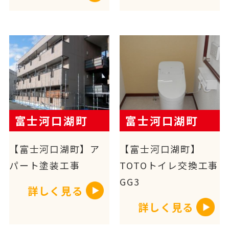
富士河口湖町
富士河口湖町
【富士河口湖町】ア
【富士河口湖町】
パート塗装工事
TOTOトイレ交換工事
GG3
詳しく見る
詳しく見る