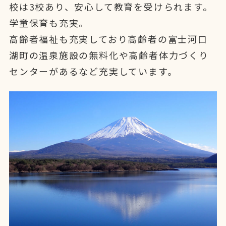
校は3校あり、安心して教育を受けられます。
学童保育も充実。
高齢者福祉も充実しており高齢者の富士河口
湖町の温泉施設の無料化や高齢者体力づくり
センターがあるなど充実しています。