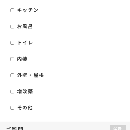
キッチン
お風呂
トイレ
内装
外壁・屋根
増改築
その他
ご質問
任意