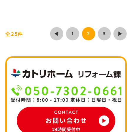
1
2
3
全25件