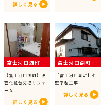
詳しく見る
富士河口湖町
富士河口湖町 H様邸
【富士河口湖町】洗
【富士河口湖町】外
面化粧台交換リフォ
壁塗装工事
ーム
詳しく見る
詳しく見る