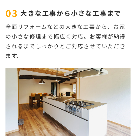
03
大きな工事から小さな工事まで
全面リフォームなどの大きな工事から、お家
の小さな修理まで幅広く対応。お客様が納得
されるまでしっかりとご対応させていただき
ます。