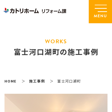
MENU
WORKS
富士河口湖町の施工事例
HOME
施工事例
富士河口湖町