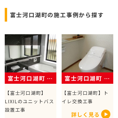
富士河口湖町の施工事例から探す
富士河口湖町 W様
富士河口湖町 W様邸
【富士河口湖町】
【富士河口湖町】ト
LIXILのユニットバス
イレ交換工事
設置工事
詳しく見る