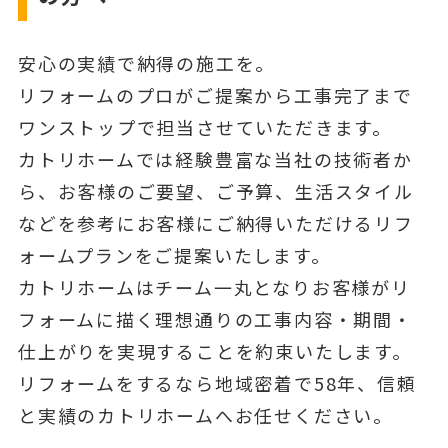
安心の実績で納得の施工を。
リフォームのプロがご提案から工事完了まで
ワンストップで担当させていただきます。
カトリホームでは経験豊富な当社の技術者か
ら、お客様のご要望、ご予算、生活スタイル
などを参考にお客様にご納得いただけるリフ
ォームプランをご提案いたします。
カトリホームはチーム一丸となりお客様がリ
フォームに描く理想通りの工事内容・期間・
仕上がりを実現することを約束いたします。
リフォームをするなら地域密着で58年、信頼
と実績のカトリホームへお任せください。