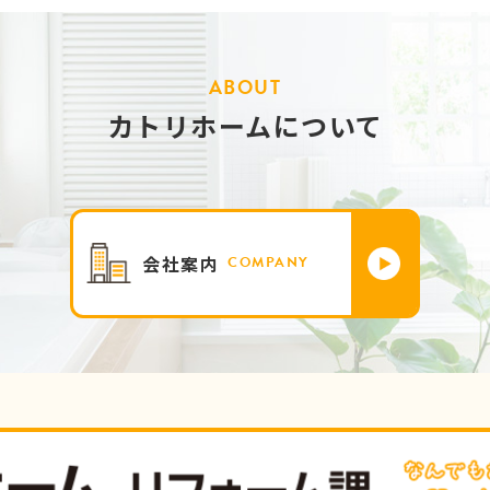
ABOUT
カトリホームについて
会社案内
COMPANY