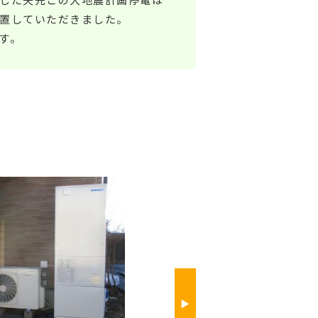
置していただきました。
す。