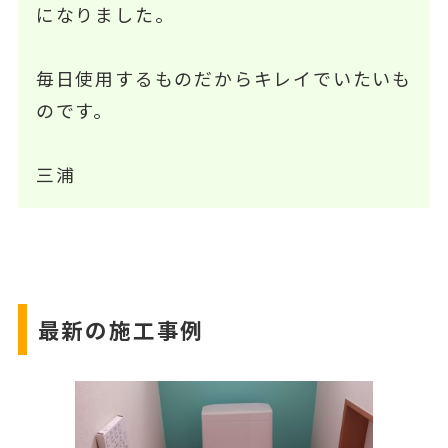
になりました。
毎日使用するものだからキレイでいたいも
のです。
三浦
最新の施工事例