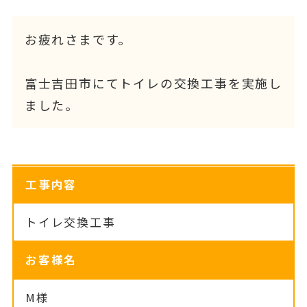
お疲れさまです。
富士吉田市にてトイレの交換工事を実施し
ました。
工事内容
トイレ交換工事
お客様名
M様