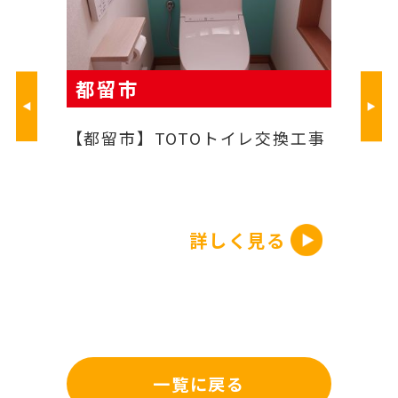
TOTOトイレ交換工事
TOTOトイレ交換工事
詳しく見る
詳しく見る
一覧に戻る