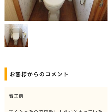
お客様からのコメント
着工前
古くなったので交換しようかと思っていた