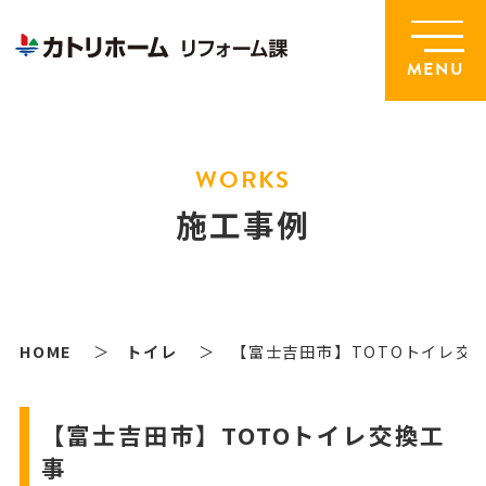
MENU
WORKS
施工事例
HOME
トイレ
【富士吉田市】TOTOトイレ交
【富士吉田市】TOTOトイレ交換工
事