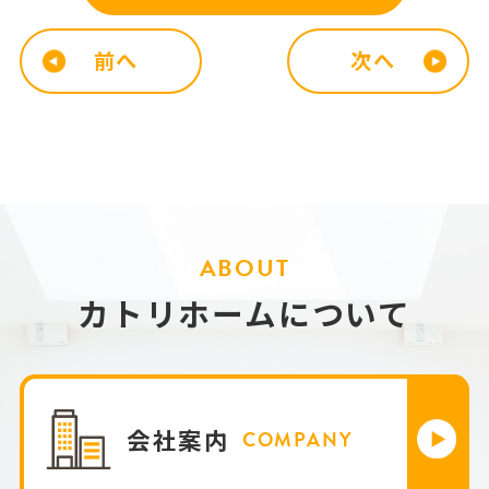
前へ
次へ
ABOUT
カトリホームについて
会社案内
COMPANY