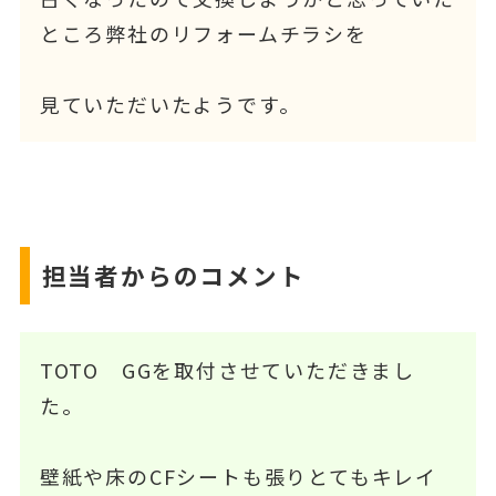
ところ弊社のリフォームチラシを
見ていただいたようです。
担当者からのコメント
TOTO GGを取付させていただきまし
た。
壁紙や床のCFシートも張りとてもキレイ