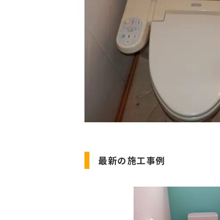
最新の施工事例