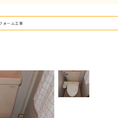
フォーム工事