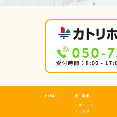
HOME
施工事例
キッチン
お風呂