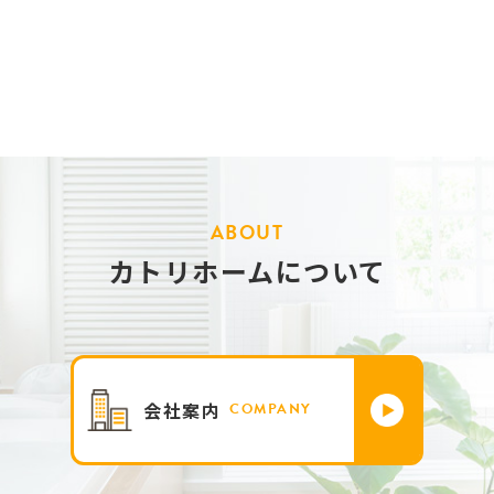
ABOUT
カトリホームについて
会社案内
COMPANY