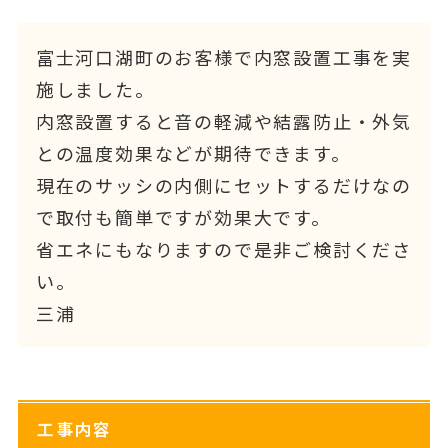
富士河口湖町のお客様で内窓設置工事を実
施しました。
内窓設置すると音の軽減や結露防止・外気
との温度効果などが期待できます。
現在のサッシの内側にセットするだけなの
で取付も簡単ですが効果大です。
省エネにもなりますので是非ご検討くださ
い。
三浦
工事内容