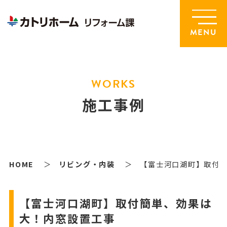
MENU
WORKS
施工事例
HOME
リビング・内装
【富士河口湖町】取付
【富士河口湖町】取付簡単、効果は
大！内窓設置工事