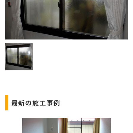
最新の施工事例