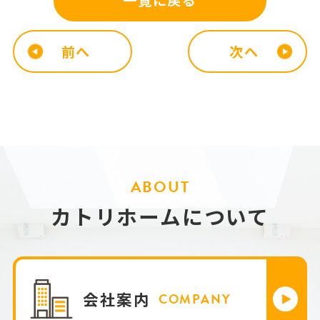
一覧に戻る
前へ
次へ
ABOUT
カトリホームについて
会社案内
COMPANY