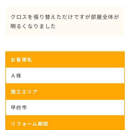
クロスを張り替えただけですが部屋全体が
明るくなりました
お客様名
Ａ様
施工エリア
甲府市
リフォーム期間