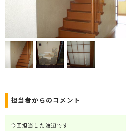
担当者からのコメント
今回担当した渡辺です