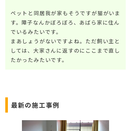
ペットと同居我が家もそうですが猫がいま
す。障子なんかぼろぼろ、あばら家に住ん
でいるみたいです。
まあしょうがないですよね。ただ飼い主と
しては、大家さんに返すのにここまで直し
たかったみたいです。
最新の施工事例