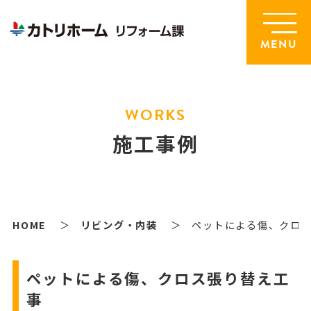
MENU
WORKS
施工事例
HOME
リビング・内装
ペットによる傷、クロ
ペットによる傷、クロス張り替え工
事