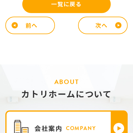
一覧に戻る
前へ
次へ
ABOUT
カトリホームについて
会社案内
COMPANY