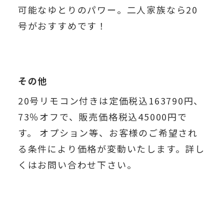
可能なゆとりのパワー。二人家族なら20
号がおすすめです！
その他
20号リモコン付きは定価税込163790円、
73％オフで、販売価格税込45000円で
す。 オプション等、お客様のご希望され
る条件により価格が変動いたします。詳し
くはお問い合わせ下さい。