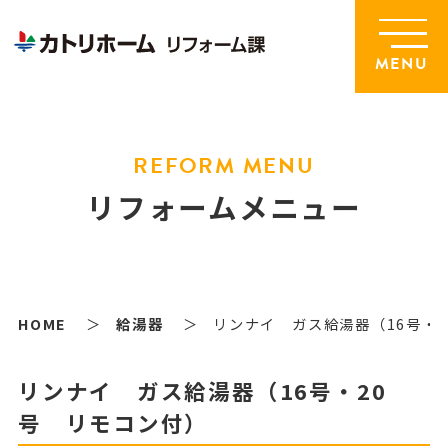
MENU
REFORM MENU
リフォームメニュー
HOME
給湯器
リンナイ ガス給湯器（16号・
リンナイ ガス給湯器（16号・20
号 リモコン付）