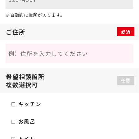
自動的に住所が入ります。
ご住所
必須
希望相談箇所
任意
複数選択可
キッチン
お風呂
トイレ