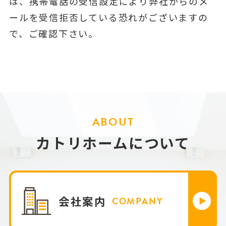
は、携帯電話の受信設定により弊社からのメ
ールを受信拒否している恐れがございますの
で、ご確認下さい。
ABOUT
カトリホームについて
会社案内
COMPANY