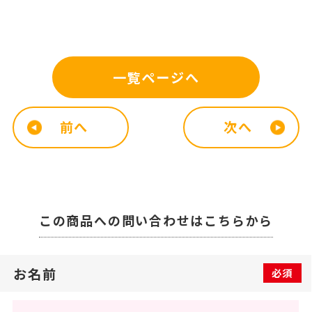
一覧ページへ
前へ
次へ
この商品への問い合わせは
こちらから
お名前
必須