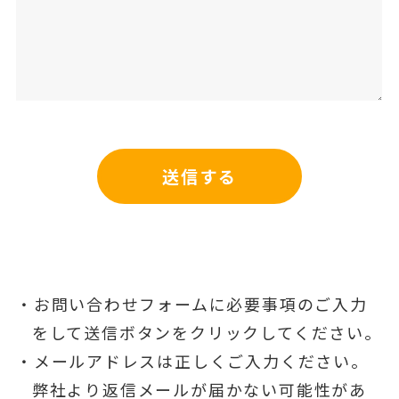
お問い合わせフォームに必要事項のご入力
をして送信ボタンをクリックしてください。
メールアドレスは正しくご入力ください。
弊社より返信メールが届かない可能性があ