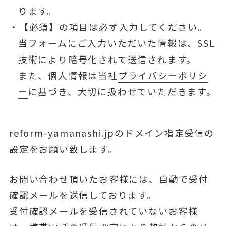
ります。
【必須】の項目は必ず入力してください。
当フォームにご入力いただいた情報は、SSL
技術により暗号化されて送信されます。
また、個人情報は当社
プライバシーポリシ
ー
に基づき、大切に扱わせていただきます。
reform-yamanashi.jpのドメイン指定受信の
設定をお願い致します。
お問い合わせ頂いたお客様には、自動で受付
確認メールを送信しております。
受付確認メールを受信されていないお客様