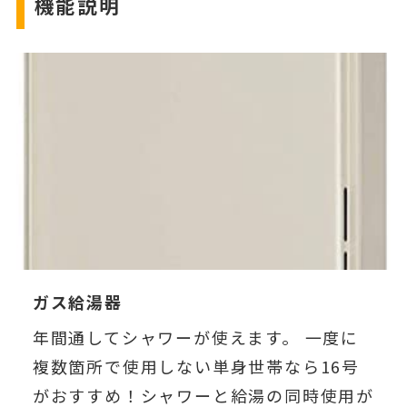
機能説明
ガス給湯器
年間通してシャワーが使えます。 一度に
複数箇所で使用しない単身世帯なら16号
がおすすめ！シャワーと給湯の同時使用が