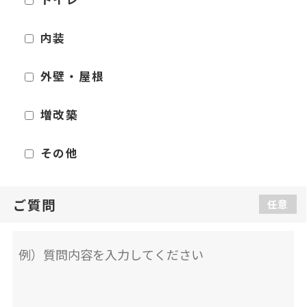
内装
外壁・屋根
増改築
その他
ご質問
任意