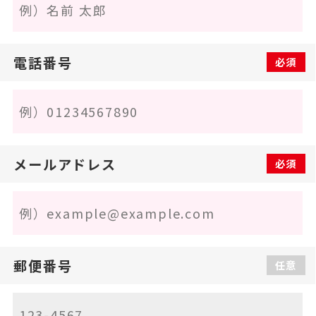
電話番号
必須
メールアドレス
必須
郵便番号
任意