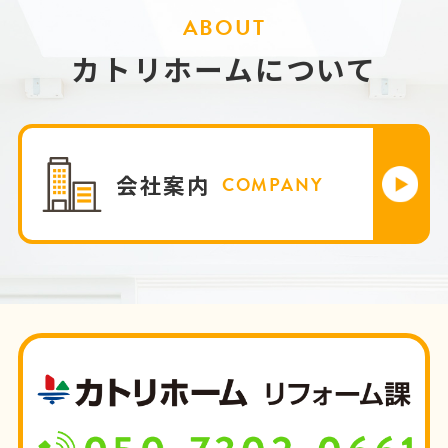
ABOUT
カトリホームについて
会社案内
COMPANY