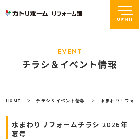
MENU
EVENT
チラシ＆イベント情報
HOME
チラシ＆イベント情報
水まわりリフォー
水まわりリフォームチラシ 2026年
夏号