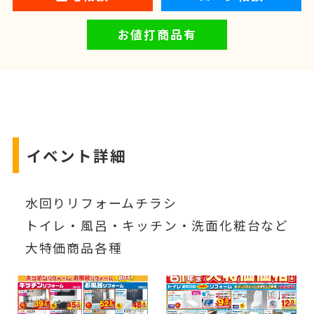
お値打商品有
イベント詳細
水回りリフォームチラシ
トイレ・風呂・キッチン・洗面化粧台など
大特価商品各種