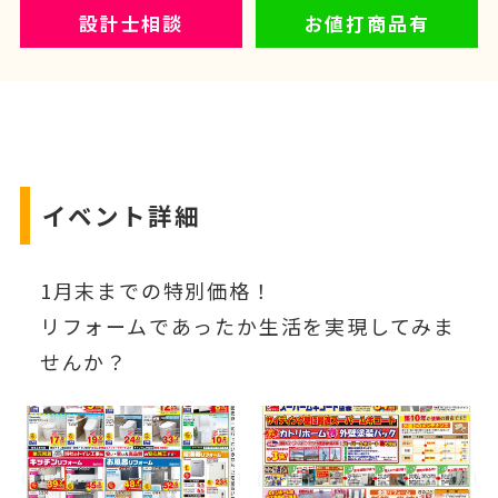
設計士相談
お値打商品有
イベント詳細
1月末までの特別価格！
リフォームであったか生活を実現してみま
せんか？