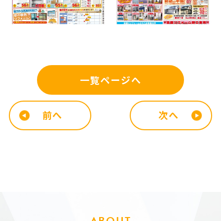
一覧ページへ
前へ
次へ
ABOUT