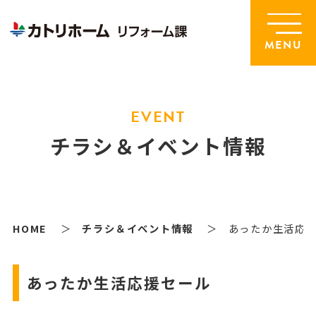
MENU
EVENT
チラシ＆イベント情報
HOME
チラシ＆イベント情報
あったか生活応
あったか生活応援セール