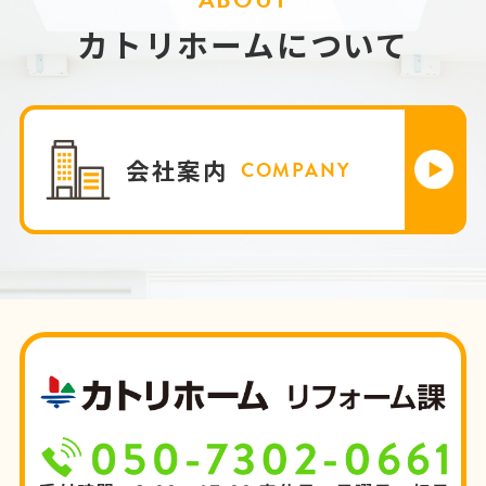
カトリホームについて
会社案内
COMPANY