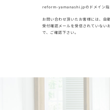
reform-yamanashi.jpのド
お問い合わせ頂いたお客様には、自
受付確認メールを受信されていない
で、ご確認下さい。