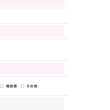
増改築
その他