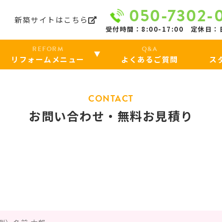
050-7302-
ら
新築サイトはこちら
受付時間：8:00-17:00 定休日
REFORM
Q&A
リフォームメニュー
よくあるご質問
ス
CONTACT
お問い合わせ・無料お見積り
り