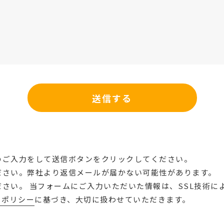
のご入力をして送信ボタンをクリックしてください。
ださい。弊社より返信メールが届かない可能性があります。
さい。 当フォームにご入力いただいた情報は、SSL技術に
ーポリシー
に基づき、大切に扱わせていただきます。