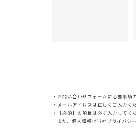
お問い合わせフォームに必要事項
メールアドレスは正しくご入力く
【必須】の項目は必ず入力してくだ
また、個人情報は当社
プライバシ