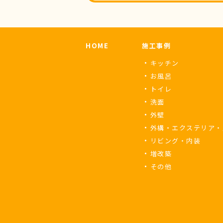
HOME
施工事例
キッチン
お風呂
トイレ
洗面
外壁
外構・エクステリア・
リビング・内装
増改築
その他